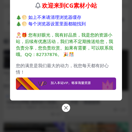
欢迎来到CG素材小站
下一篇
🎄🌕
如上不来请清理浏览器缓存
of3d建筑学院3d+cr高级建筑表现2023
🎄🌕
每个浏览器设置里面都能找到
🎅🎁
您有好眼光，我有好品质，我是您的资源小
相关文章
站，后续有优惠活动，我们将不定期推送给您，我
负责分享，您负责欣赏。如果有需要，可以联系我
哦。QQ：82737876。
🎉🎊
您的满意是我们最大的动力，祝您每天都有好心
情！
CR教程
CR教程
Udemy学院 厨房设计渲染cr1
抖音 一条娃娃鱼
2.1
[语音识别 + AI翻译+ 语音合成] 原
1.0K
名：Udemy – How...
627
用户
VIP