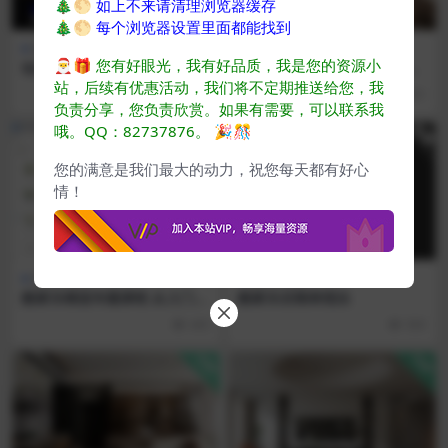
🎄🌕
如上不来请清理浏览器缓存
🎄🌕
每个浏览器设置里面都能找到
酷家乐教程
全屋定制
酷家乐教程
🎅🎁
您有好眼光，我有好品质，我是您的资源小
BJM酷家乐写实材质课 带有材
酷家乐视频教程零基础到精通
质库
室内外装修设计全屋定制课程
站，后续有优惠活动，我们将不定期推送给您，我
747
891
培训_课程
负责分享，您负责欣赏。如果有需要，可以联系我
免费
VIP
哦。QQ：82737876。
🎉🎊
您的满意是我们最大的动力，祝您每天都有好心
情！
酷家乐教程
酷家乐教程
酷家乐精选专题课程 从入门到
酷家乐后期表现法
精通
445
500
VIP
VIP