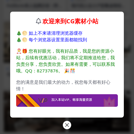
Poliform单人低脚沙发（带灯
现代四人位小户型餐桌椅组合
光带Vray材质）3D源文件
（带灯光带Vray材质）3D源
302
308
文件
欢迎来到CG素材小站
🎄🌕
如上不来请清理浏览器缓存
🎄🌕
每个浏览器设置里面都能找到
🎅🎁
您有好眼光，我有好品质，我是您的资源小
站，后续有优惠活动，我们将不定期推送给您，我
负责分享，您负责欣赏。如果有需要，可以联系我
3d模型
3d模型
哦。QQ：82737876。
🎉🎊
毛毛虫轻奢沙发茶几组合（带
木椅沙发圆几客厅（带灯光带
灯光带Vray材质）3D源文件
Vray材质）3D源文件
您的满意是我们最大的动力，祝您每天都有好心
252
262
情！
免费
VIP