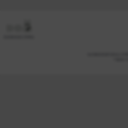
高质量资源分享网站
站内教程资源均来自公开
下载用户