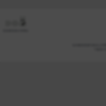
高质量资源分享网站
站内教程资源均来自公开
下载用户