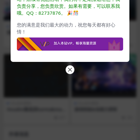
负责分享，您负责欣赏。如果有需要，可以联系我
哦。QQ：82737876。
🎉🎊
您的满意是我们最大的动力，祝您每天都有好心
PSD资源
Unity课程
Houdini课程
Nuke教程
情！
图形界面Pro-简单休闲(+PSD)
在houdini19.5_nuke中创建
破坏特效
[国语识别 + gpt4.0翻译+ 部分校正
553
+ 语音合成] 在HOUDINI和...
583
免费
VIP
Houdini课程
Houdini课程
Houdini最底层karma&man
游戏特效&动画大师班
tra材质、灯光、渲染从零到精
477
355
通18周
作者信息