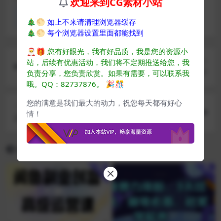
欢迎来到CG素材小站
分享
收藏
点赞(
0
)
🎄🌕
如上不来请清理浏览器缓存
🎄🌕
每个浏览器设置里面都能找到
🎅🎁
您有好眼光，我有好品质，我是您的资源小
上一篇
站，后续有优惠活动，我们将不定期推送给您，我
Casa 2018——2024年合集日本室内设计
负责分享，您负责欣赏。如果有需要，可以联系我
哦。QQ：82737876。
🎉🎊
您的满意是我们最大的动力，祝您每天都有好心
下一篇
情！
2024_研几插件大合集，一键安装，嘎嘎活好，需
要收藏吧
相关文章
用户
用户