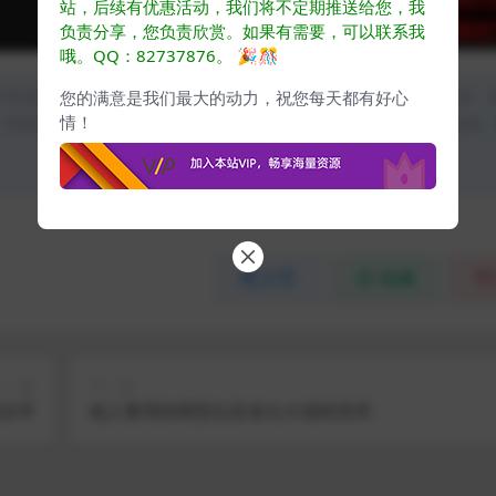
站，后续有优惠活动，我们将不定期推送给您，我
负责分享，您负责欣赏。如果有需要，可以联系我
哦。QQ：82737876。
🎉🎊
习交流使用，请在下载后24小时内删除，虚拟物品不支持任何理由退款，
您的满意是我们最大的动力，祝您每天都有好心
情！
，可联系我们删除，我们会第一时间处理，给您带来的不便我们深表歉意
分享
收藏
上一篇
下一篇
建议学
他人整理的模型以及各位大佬材质库