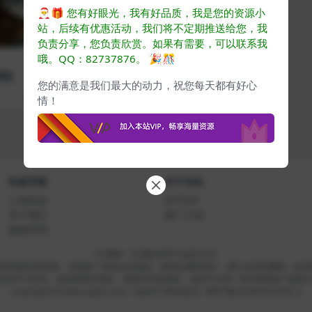
🎅🎁
您有好眼光，我有好品质，我是您的资源小
站，后续有优惠活动，我们将不定期推送给您，我
负责分享，您负责欣赏。如果有需要，可以联系我
哦。QQ：82737876。
🎉🎊
 模型
您的满意是我们最大的动力，祝您每天都有好心
796
情！
快速导航
关于本站
上传协议
关于VIP
关于我们
推广计划
版权声明
CG素材 - CG爱好者学习成长平台
网络收集转发而来，若侵犯了您的合法权益，请来信通知我们，我们会及时删除，给您
仅供学习交流，若使用商业用途，请购买正版授权，否则产生的一切后果将由下载用
Copyright ©
www.cgyes.com
· 自由学习每日提升 ·
蜀ICP备2024076732号-3