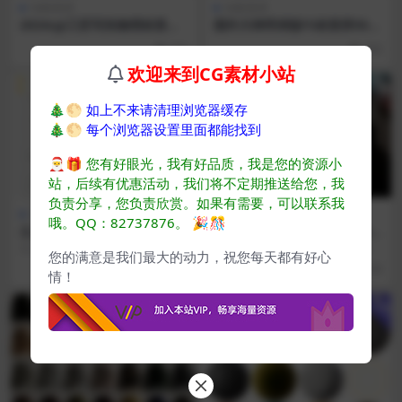
3d材质库
3d材质库
2024cgi工匠写实物理材质材
国外大神同译版FS材质库50个
质库
双版本
741
740
欢迎来到CG素材小站
用户
团购
🎄🌕
如上不来请清理浏览器缓存
🎄🌕
每个浏览器设置里面都能找到
🎅🎁
您有好眼光，我有好品质，我是您的资源小
站，后续有优惠活动，我们将不定期推送给您，我
负责分享，您负责欣赏。如果有需要，可以联系我
3d材质库
3d材质库
哦。QQ：82737876。
🎉🎊
云上视觉材质库
乌兰克 Anastasiia Rezniche
nko 40美元 材料包 3.0
云上视觉 材质库
拥有最新Corona 材质库 资料的图
您的满意是我们最大的动力，祝您每天都有好心
书馆 0.99 GB 25种材料： 织物...
621
1.0K
情！
用户