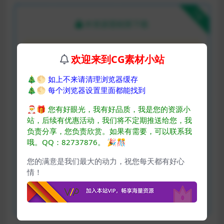
下载
本资源需权限下载
0
CG币
欢迎来到CG素材小站
🎄🌕
如上不来请清理浏览器缓存
VIP折扣
🎄🌕
每个浏览器设置里面都能找到
普通用户:
不可购买
悦享华年:
免费
🎅🎁
您有好眼光，我有好品质，我是您的资源小
站，后续有优惠活动，我们将不定期推送给您，我
月耀臻选:
免费
负责分享，您负责欣赏。如果有需要，可以联系我
星耀无限:
免费
哦。QQ：82737876。
🎉🎊
您的满意是我们最大的动力，祝您每天都有好心
购买下载权限
情！
下载遇到问题？可联系客服或反馈QQ：82737876